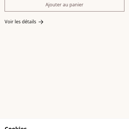
Ajouter au panier
Voir les détails
Cookies