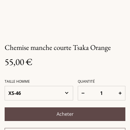
Chemise manche courte Tsaka Orange
55,00 €
TAILLE HOMME
QUANTITÉ
Acheter