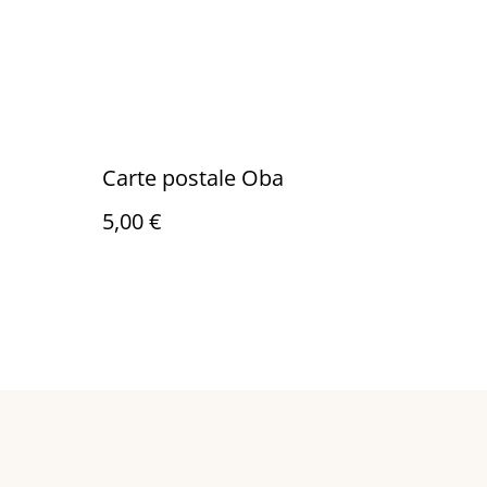
Carte postale Oba
5,00 €