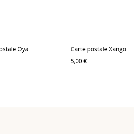
ostale Oya
Carte postale Xango
5,00 €