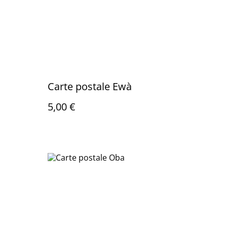
Carte postale Ewà
5,00 €