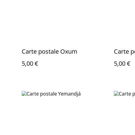
Carte postale Oxum
5,00 €
5,00 €