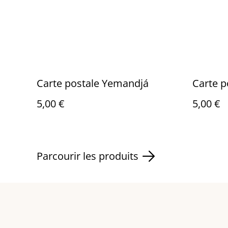
Carte postale Yemandjá
Carte p
5,00 €
5,00 €
Parcourir les produits