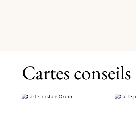
Cartes conseils