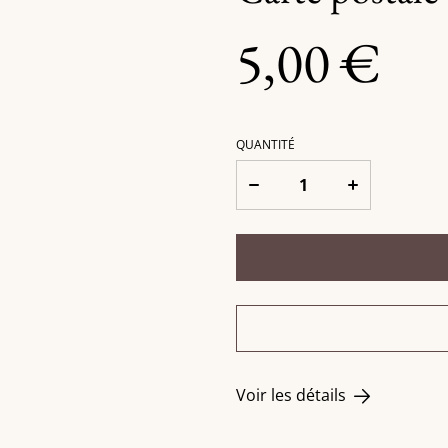
5,00 €
QUANTITÉ
Voir les détails