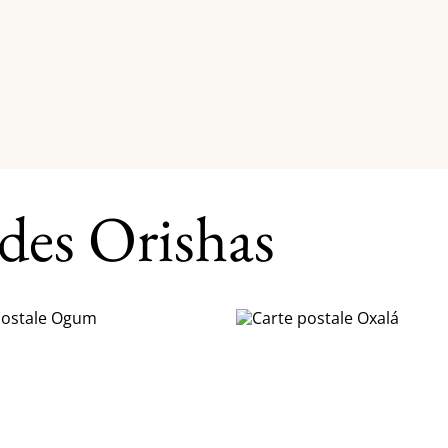
 des Orishas