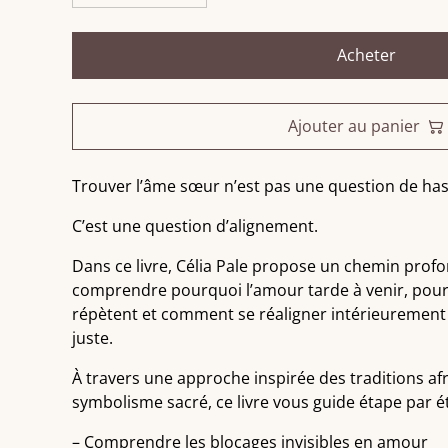
Acheter
Ajouter au panier
Trouver l’âme sœur n’est pas une question de has
C’est une question d’alignement.
Dans ce livre, Célia Pale propose un chemin profo
comprendre pourquoi l’amour tarde à venir, pourq
répètent et comment se réaligner intérieurement
juste.
À travers une approche inspirée des traditions af
symbolisme sacré, ce livre vous guide étape par é
– Comprendre les blocages invisibles en amour