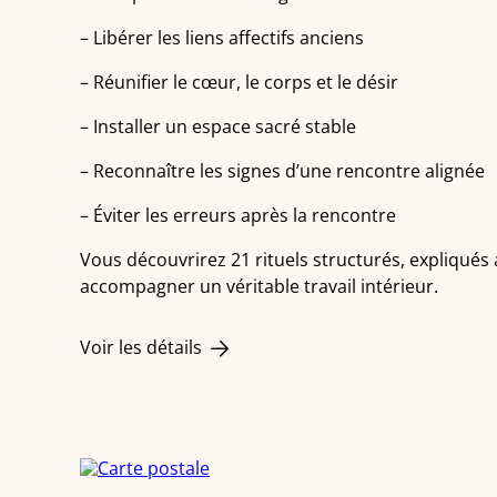
– Libérer les liens affectifs anciens
– Réunifier le cœur, le corps et le désir
– Installer un espace sacré stable
– Reconnaître les signes d’une rencontre alignée
– Éviter les erreurs après la rencontre
Vous découvrirez 21 rituels structurés, expliqués
accompagner un véritable travail intérieur.
Voir les détails