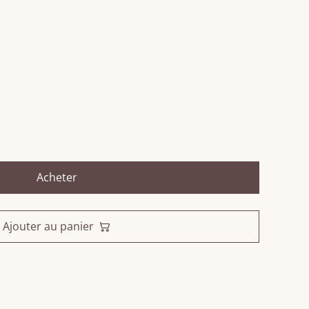
Acheter
Ajouter au panier