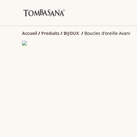
Accueil
/
Produits
/
BIJOUX
/
Boucles d’oreille Avani