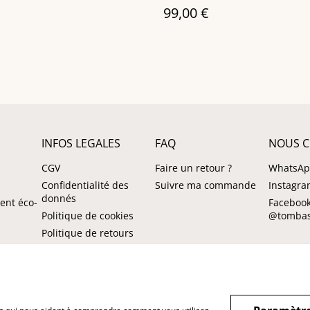
99,00 €
INFOS LEGALES
FAQ
NOUS C
CGV
Faire un retour ?
WhatsA
Confidentialité des
Suivre ma commande
Instagr
donnés
ent éco-
Facebook
Politique de cookies
@tombas
Politique de retours