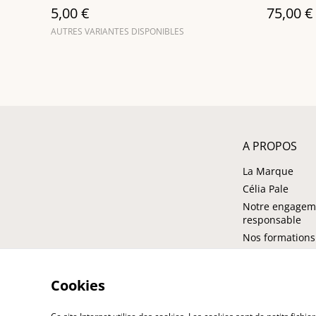
5,00 €
75,00 €
AUTRES VARIANTES DISPONIBLES
A PROPOS
La Marque
Célia Pale
Notre engagem
responsable
Nos formations
Cookies