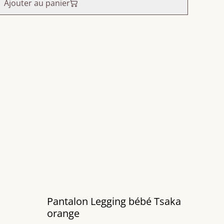
Ajouter au panier
Pantalon Legging bébé Tsaka
orange