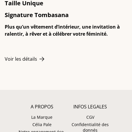
Taille Unique
Signature Tombasana
Plus qu’un vêtement d’intérieur, une invitation à
ralentir, à rêver et à célébrer votre féminité.
Voir les détails
A PROPOS
INFOS LEGALES
La Marque
CGV
Célia Pale
Confidentialité des
donnés
Notre engagement éco-