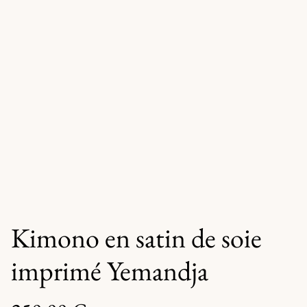
Kimono en satin de soie
imprimé Yemandja