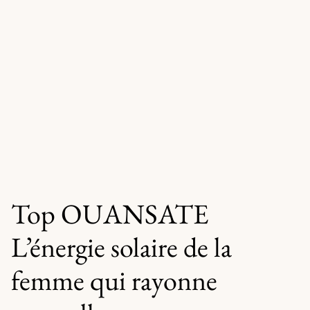
Top OUANSATE
L’énergie solaire de la
femme qui rayonne