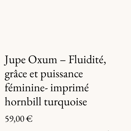
Jupe Oxum – Fluidité,
grâce et puissance
féminine- imprimé
hornbill turquoise
59,00 €