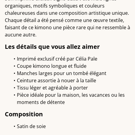
organiques, motifs symboliques et couleurs
chaleureuses dans une composition artistique unique.
Chaque détail a été pensé comme une œuvre textile,
faisant de ce kimono une pièce rare qui ne ressemble à
aucune autre.
Les détails que vous allez aimer
Imprimé exclusif créé par Célia Pale
Coupe kimono longue et fluide
Manches larges pour un tombé élégant
Ceinture assortie à nouer à la taille
Tissu léger et agréable à porter
Pièce idéale pour la maison, les vacances ou les
moments de détente
Composition
Satin de soie