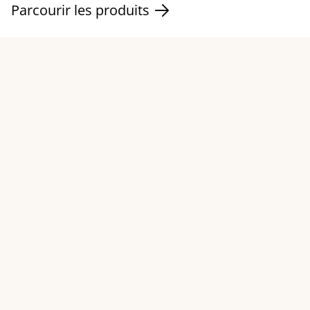
Parcourir les produits