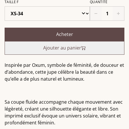
TAILLE F
QUANTITÉ
Acheter
Ajouter au panier
Inspirée par Oxum, symbole de féminité, de douceur et
d’abondance, cette jupe célèbre la beauté dans ce
qu’elle a de plus naturel et lumineux.
Sa coupe fluide accompagne chaque mouvement avec
légèreté, créant une silhouette élégante et libre. Son
imprimé exclusif évoque un univers solaire, vibrant et
profondément féminin.