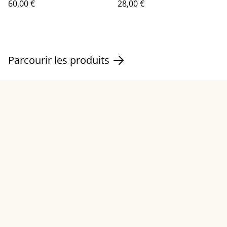
60,00 €
28,00 €
Parcourir les produits