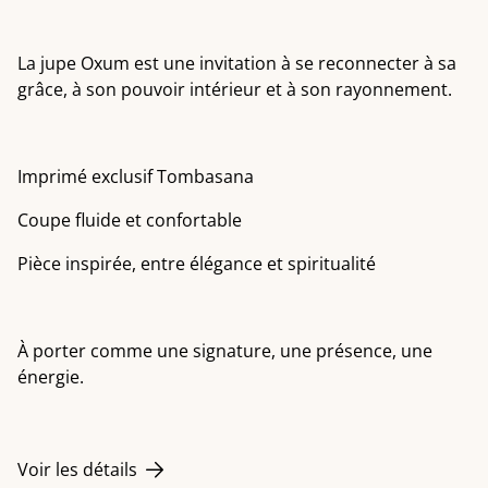
La jupe Oxum est une invitation à se reconnecter à sa
grâce, à son pouvoir intérieur et à son rayonnement.
Imprimé exclusif Tombasana
Coupe fluide et confortable
Pièce inspirée, entre élégance et spiritualité
À porter comme une signature, une présence, une
énergie.
Voir les détails