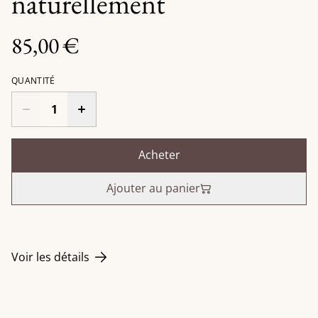
naturellement
85,00 €
QUANTITÉ
Acheter
Ajouter au panier
Voir les détails