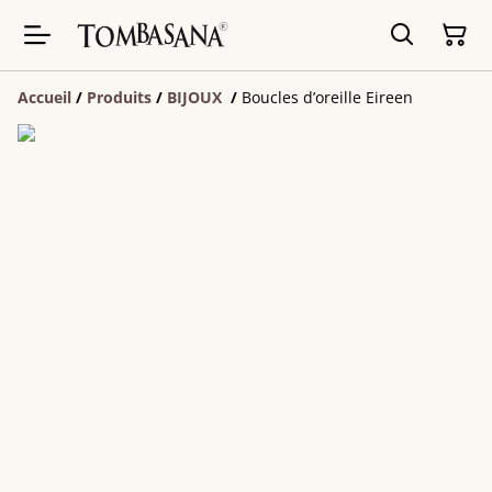
Accueil
/
Produits
/
BIJOUX
/
Boucles d’oreille Eireen