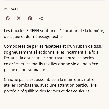
PARTAGER
Les boucles EIREEN sont une célébration de la lumière,
de la joie et du métissage textile.
Composées de perles facettées et d’un ruban de tissu
soigneusement sélectionné, elles incarnent à la fois
l’éclat et la douceur. Le contraste entre les perles
colorées et les motifs textiles donne vie à une pièce
pleine de personnalité.
Chaque paire est assemblée à la main dans notre
atelier Tombasana, avec une attention particulière
portée à l’équilibre des formes et des couleurs.