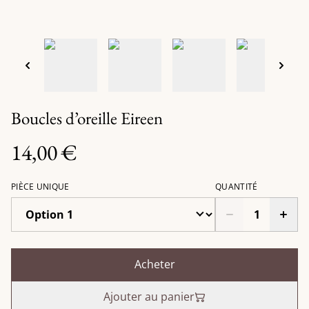
Boucles d’oreille Eireen
14,00 €
PIÈCE UNIQUE
QUANTITÉ
Acheter
Ajouter au panier