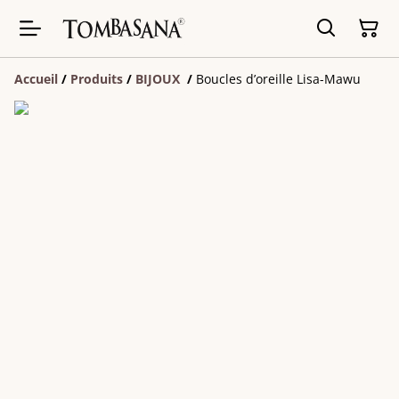
Accueil
/
Produits
/
BIJOUX
/
Boucles d’oreille Lisa-Mawu