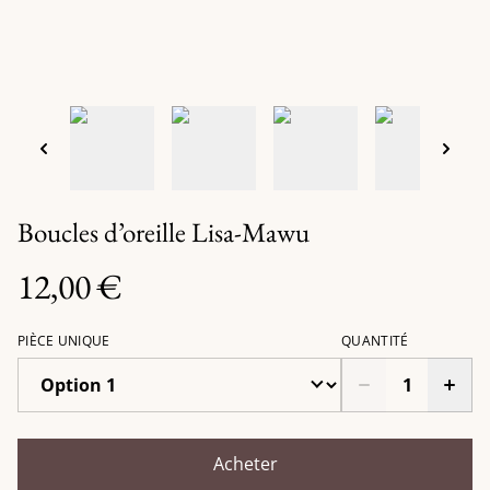
Boucles d’oreille Lisa-Mawu
12,00 €
PIÈCE UNIQUE
QUANTITÉ
Acheter