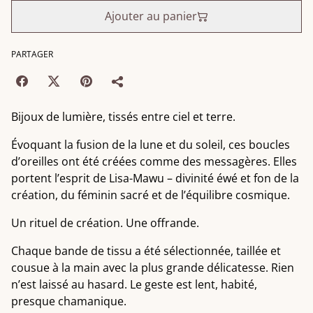
Ajouter au panier
PARTAGER
Bijoux de lumière, tissés entre ciel et terre.
Évoquant la fusion de la lune et du soleil, ces boucles
d’oreilles ont été créées comme des messagères. Elles
portent l’esprit de Lisa-Mawu – divinité éwé et fon de la
création, du féminin sacré et de l’équilibre cosmique.
Un rituel de création. Une offrande.
Chaque bande de tissu a été sélectionnée, taillée et
cousue à la main avec la plus grande délicatesse. Rien
n’est laissé au hasard. Le geste est lent, habité,
presque chamanique.