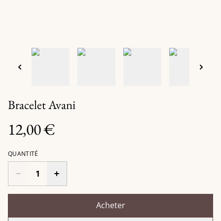
Bracelet Avani
12,00 €
QUANTITÉ
Acheter