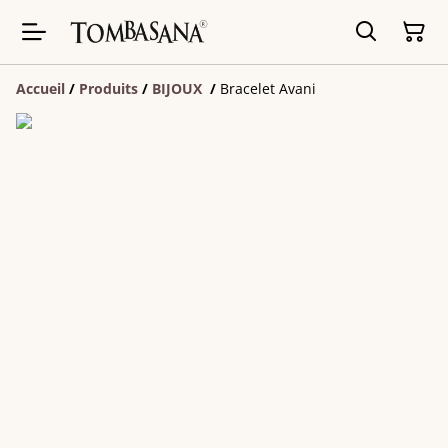
Accueil
/
Produits
/
BIJOUX
/
Bracelet Avani