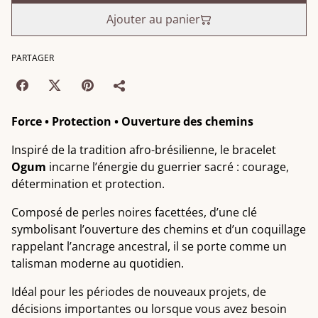
Ajouter au panier
PARTAGER
Force • Protection • Ouverture des chemins
Inspiré de la tradition afro-brésilienne, le bracelet
Ogum
incarne l’énergie du guerrier sacré : courage,
détermination et protection.
Composé de perles noires facettées, d’une clé
symbolisant l’ouverture des chemins et d’un coquillage
rappelant l’ancrage ancestral, il se porte comme un
talisman moderne au quotidien.
Idéal pour les périodes de nouveaux projets, de
décisions importantes ou lorsque vous avez besoin