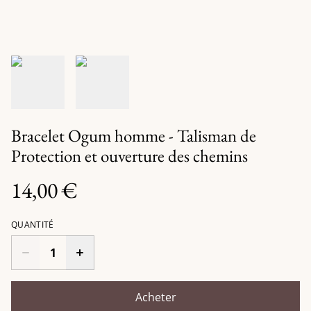
Bracelet Ogum homme - Talisman de
Protection et ouverture des chemins
14,00 €
QUANTITÉ
Acheter