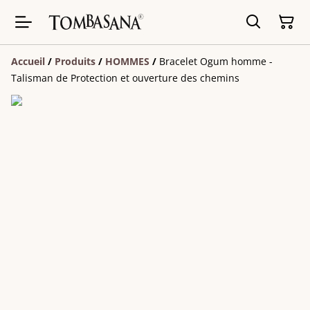
Accueil
/
Produits
/
HOMMES
/
Bracelet Ogum homme -
Talisman de Protection et ouverture des chemins