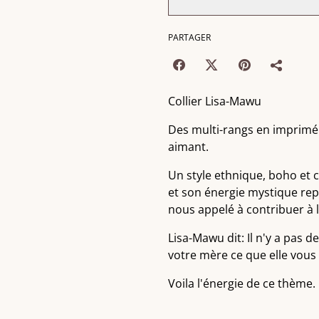
PARTAGER
Collier Lisa-Mawu
Des multi-rangs en imprimé 
aimant.
Un style ethnique, boho et c
et son énergie mystique rep
nous appelé à contribuer à 
Lisa-Mawu dit: Il n'y a pas 
votre mère ce que elle vous à
Voila l'énergie de ce thème.