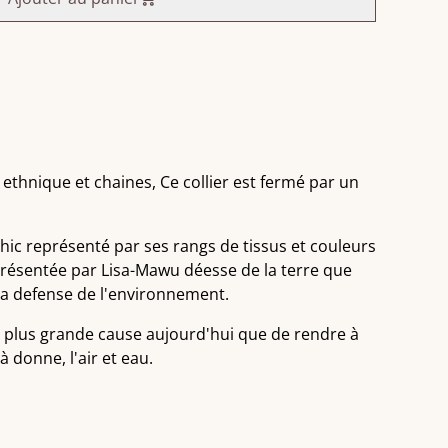
ethnique et chaines, Ce collier est fermé par un
hic représenté par ses rangs de tissus et couleurs
résentée par Lisa-Mawu déesse de la terre que
la defense de l'environnement.
de plus grande cause aujourd'hui que de rendre à
 donne, l'air et eau.