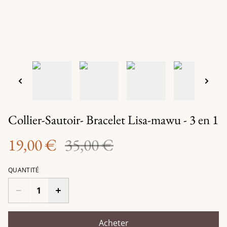
Collier-Sautoir- Bracelet Lisa-mawu - 3 en 1
19,00 €
35,00 €
QUANTITÉ
Acheter