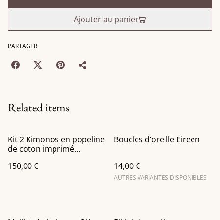
Ajouter au panier
PARTAGER
Related items
Kit 2 Kimonos en popeline
Boucles d’oreille Eireen
de coton imprimé
Gombos Rose et Bleu
150,00 €
14,00 €
AUTRES VARIANTES DISPONIBLES