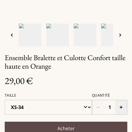
Ensemble Bralette et Culotte Confort taille
haute en Orange
29,00 €
TAILLE
QUANTITÉ
Acheter