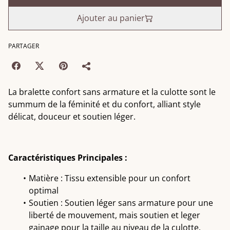
Ajouter au panier
PARTAGER
La bralette confort sans armature et la culotte sont le
summum de la féminité et du confort, alliant style
délicat, douceur et soutien léger.
Caractéristiques Principales :
Matière : Tissu extensible pour un confort
optimal
Soutien : Soutien léger sans armature pour une
liberté de mouvement, mais soutien et leger
gainage pour la taille au niveau de la culotte.