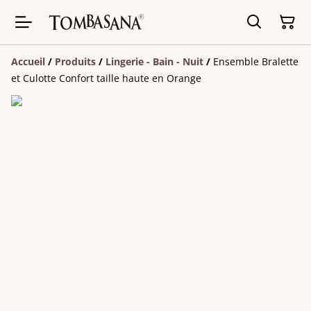
Accueil
/
Produits
/
Lingerie - Bain - Nuit
/
Ensemble Bralette
et Culotte Confort taille haute en Orange