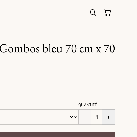
é Gombos bleu 70 cm x 70
QUANTITÉ