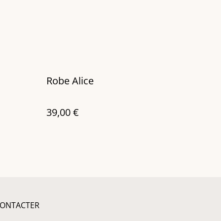
Robe Alice
39,00 €
ONTACTER