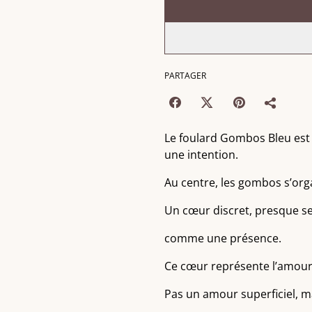
PARTAGER
Le foulard Gombos Bleu est
une intention.
Au centre, les gombos s’org
Un cœur discret, presque s
comme une présence.
Ce cœur représente l’amour
Pas un amour superficiel, ma