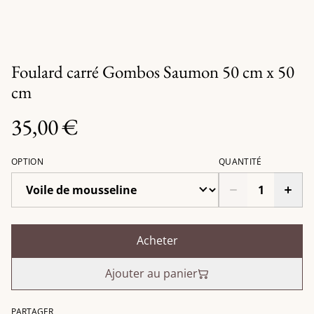
Foulard carré Gombos Saumon 50 cm x 50
cm
35,00 €
OPTION
QUANTITÉ
Acheter
Ajouter au panier
PARTAGER