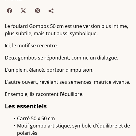
Le foulard Gombos 50 cm est une version plus intime,
plus subtile, mais tout aussi symbolique.
Ici, le motif se recentre.
Deux gombos se répondent, comme un dialogue.
L’un plein, élancé, porteur d’impulsion.
L’autre ouvert, révélant ses semences, matrice vivante.
Ensemble, ils racontent l’équilibre.
Les essentiels
Carré 50 x 50 cm
Motif gombo artistique, symbole d’équilibre et de
polarités