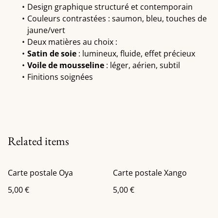
Design graphique structuré et contemporain
Couleurs contrastées : saumon, bleu, touches de
jaune/vert
Deux matières au choix :
Satin de soie
: lumineux, fluide, effet précieux
Voile de mousseline
: léger, aérien, subtil
Finitions soignées
Related items
Carte postale Oya
Carte postale Xango
5,00 €
5,00 €