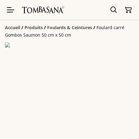
Accueil
/
Produits
/
Foulards & Ceintures
/
Foulard carré
Gombos Saumon 50 cm x 50 cm