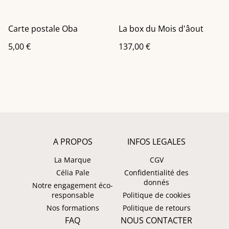
Carte postale Oba
La box du Mois d'âout
5,00 €
137,00 €
A PROPOS
INFOS LEGALES
La Marque
CGV
Célia Pale
Confidentialité des
donnés
Notre engagement éco-
responsable
Politique de cookies
Nos formations
Politique de retours
FAQ
NOUS CONTACTER