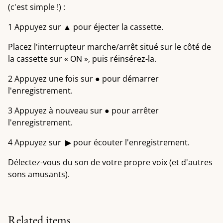
(c'est simple !) :
1 Appuyez sur ▲ pour éjecter la cassette.
Placez l'interrupteur marche/arrêt situé sur le côté de
la cassette sur « ON », puis réinsérez-la.
2 Appuyez une fois sur ● pour démarrer
l'enregistrement.
3 Appuyez à nouveau sur ● pour arrêter
l'enregistrement.
4 Appuyez sur ︎ ▶ pour écouter l'enregistrement.
Délectez-vous du son de votre propre voix (et d'autres
sons amusants).
Related items