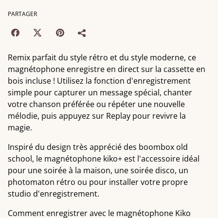
PARTAGER
Remix parfait du style rétro et du style moderne, ce
magnétophone enregistre en direct sur la cassette en
bois incluse ! Utilisez la fonction d'enregistrement
simple pour capturer un message spécial, chanter
votre chanson préférée ou répéter une nouvelle
mélodie, puis appuyez sur Replay pour revivre la
magie.
Inspiré du design très apprécié des boombox old
school, le magnétophone kiko+ est l'accessoire idéal
pour une soirée à la maison, une soirée disco, un
photomaton rétro ou pour installer votre propre
studio d'enregistrement.
Comment enregistrer avec le magnétophone Kiko