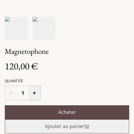
Magnetophone
120,00 €
QUANTITÉ
Acheter
Ajouter au panier