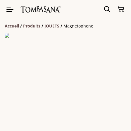
Accueil
/
Produits
/
JOUETS
/
Magnetophone