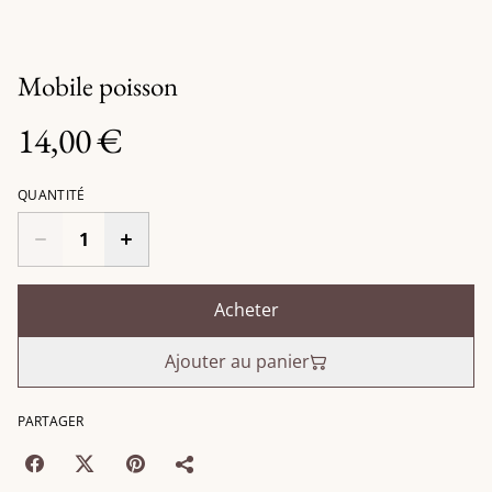
Mobile poisson
14,00 €
QUANTITÉ
Acheter
Ajouter au panier
PARTAGER