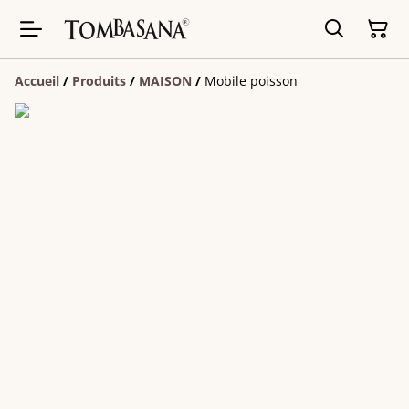
Accueil
/
Produits
/
MAISON
/
Mobile poisson