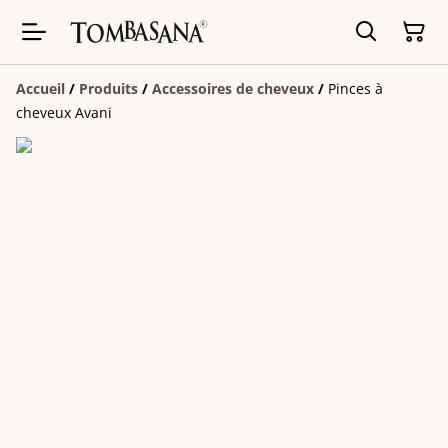
Accueil
/
Produits
/
Accessoires de cheveux
/
Pinces à
cheveux Avani