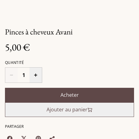
Pinces à cheveux Avani
5,00 €
QUANTITÉ
Acheter
Ajouter au panier
PARTAGER