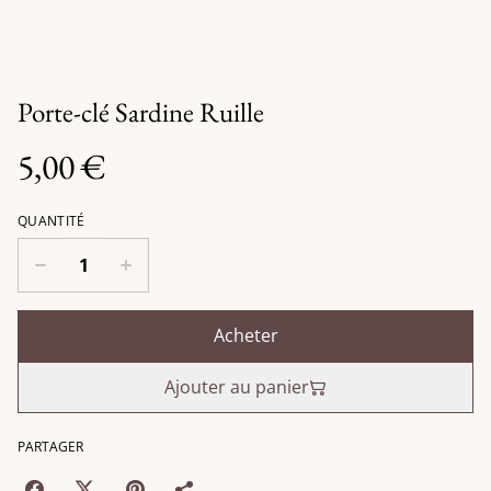
Porte-clé Sardine Ruille
5,00 €
QUANTITÉ
Acheter
Ajouter au panier
PARTAGER