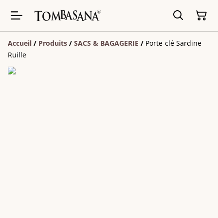
Accueil
/
Produits
/
SACS & BAGAGERIE
/
Porte-clé Sardine
Ruille