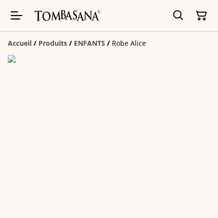
Accueil
/
Produits
/
ENFANTS
/
Robe Alice