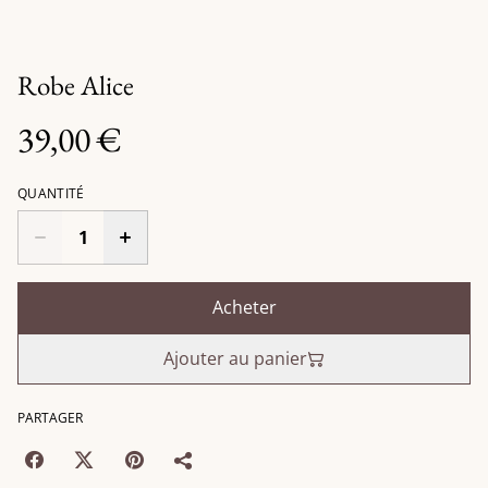
Robe Alice
39,00 €
QUANTITÉ
Acheter
Ajouter au panier
PARTAGER