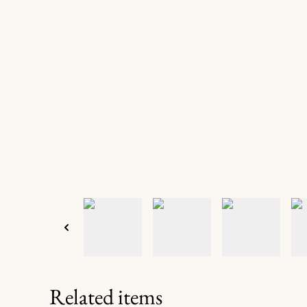
Related items