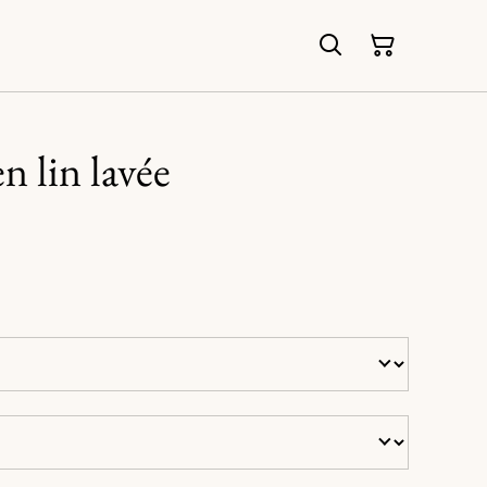
en lin lavée