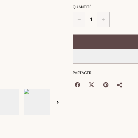
QUANTITÉ
PARTAGER