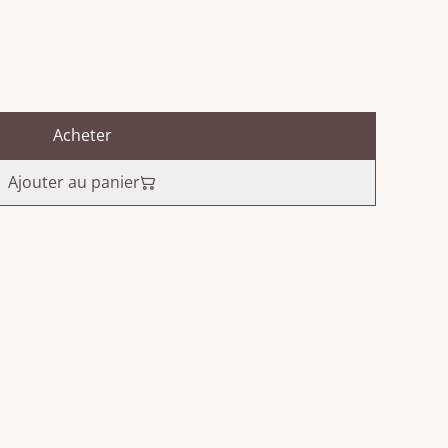
Acheter
Ajouter au panier