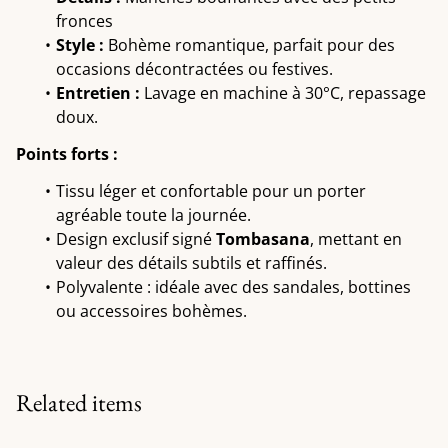
fronces
Style :
Bohème romantique, parfait pour des
occasions décontractées ou festives.
Entretien :
Lavage en machine à 30°C, repassage
doux.
Points forts :
Tissu léger et confortable pour un porter
agréable toute la journée.
Design exclusif signé
Tombasana
, mettant en
valeur des détails subtils et raffinés.
Polyvalente : idéale avec des sandales, bottines
ou accessoires bohèmes.
Related items