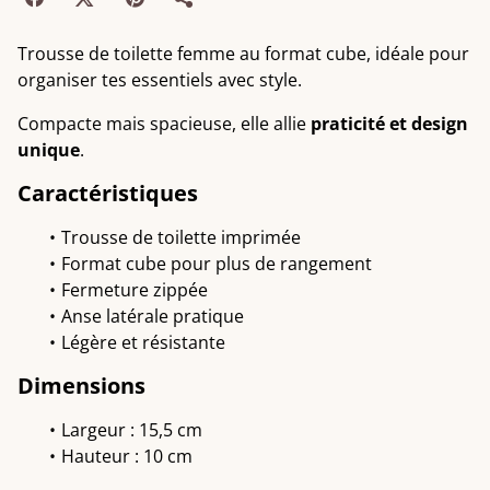
Trousse de toilette femme au format cube, idéale pour
organiser tes essentiels avec style.
Compacte mais spacieuse, elle allie
praticité et design
unique
.
Caractéristiques
Trousse de toilette imprimée
Format cube pour plus de rangement
Fermeture zippée
Anse latérale pratique
Légère et résistante
Dimensions
Largeur : 15,5 cm
Hauteur : 10 cm