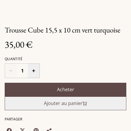
Trousse Cube 15,5 x 10 cm vert turquoise
35,00 €
QUANTITÉ
Acheter
Ajouter au panier
PARTAGER