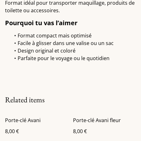
Format idéal pour transporter maquillage, produits de
toilette ou accessoires.
Pourquoi tu vas l’aimer
Format compact mais optimisé
Facile à glisser dans une valise ou un sac
Design original et coloré
Parfaite pour le voyage ou le quotidien
Related items
Porte-clé Avani
Porte-clé Avani fleur
8,00 €
8,00 €