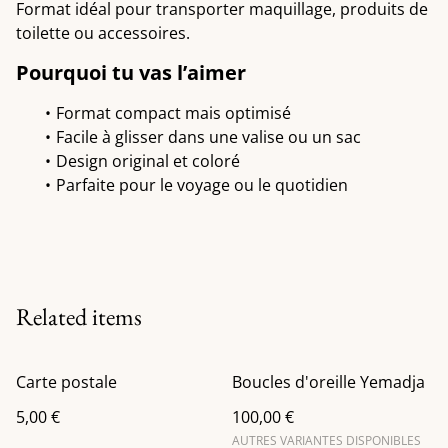
Format idéal pour transporter maquillage, produits de
toilette ou accessoires.
Pourquoi tu vas l’aimer
Format compact mais optimisé
Facile à glisser dans une valise ou un sac
Design original et coloré
Parfaite pour le voyage ou le quotidien
Related items
Carte postale
Boucles d'oreille Yemadja
5,00 €
100,00 €
AUTRES VARIANTES DISPONIBLES