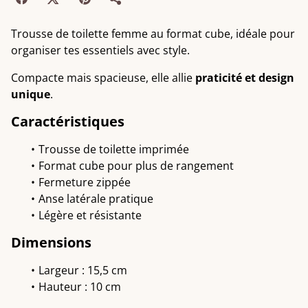
Trousse de toilette femme au format cube, idéale pour
organiser tes essentiels avec style.
Compacte mais spacieuse, elle allie
praticité et design
unique
.
Caractéristiques
Trousse de toilette imprimée
Format cube pour plus de rangement
Fermeture zippée
Anse latérale pratique
Légère et résistante
Dimensions
Largeur : 15,5 cm
Hauteur : 10 cm