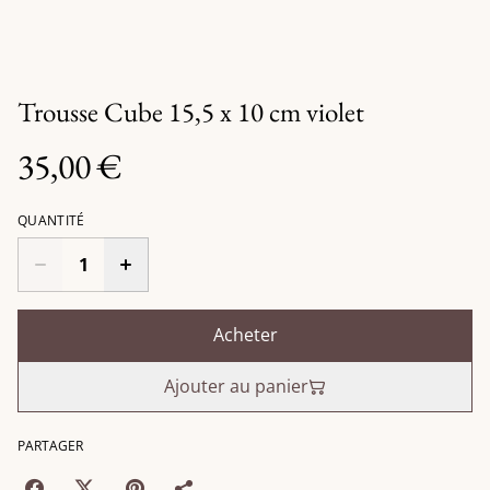
Trousse Cube 15,5 x 10 cm violet
35,00 €
QUANTITÉ
Acheter
Ajouter au panier
PARTAGER