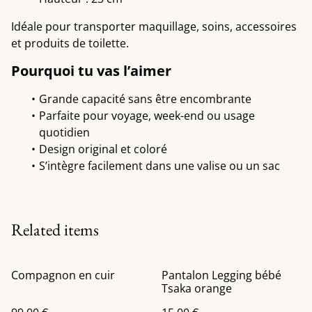
Idéale pour transporter maquillage, soins, accessoires
et produits de toilette.
Pourquoi tu vas l’aimer
Grande capacité sans être encombrante
Parfaite pour voyage, week-end ou usage
quotidien
Design original et coloré
S’intègre facilement dans une valise ou un sac
Related items
Compagnon en cuir
Pantalon Legging bébé
Tsaka orange