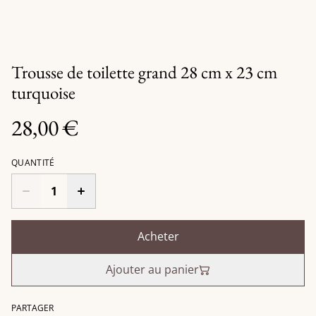
Trousse de toilette grand 28 cm x 23 cm
turquoise
28,00 €
QUANTITÉ
Acheter
Ajouter au panier
PARTAGER