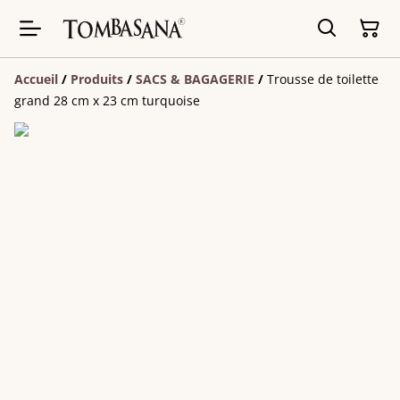
Accueil
/
Produits
/
SACS & BAGAGERIE
/
Trousse de toilette
grand 28 cm x 23 cm turquoise