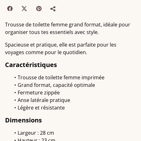
Trousse de toilette femme grand format, idéale pour
organiser tous tes essentiels avec style.
Spacieuse et pratique, elle est parfaite pour les
voyages comme pour le quotidien.
Caractéristiques
Trousse de toilette femme imprimée
Grand format, capacité optimale
Fermeture zippée
Anse latérale pratique
Légère et résistante
Dimensions
Largeur : 28 cm
Hauteur : 23 cm