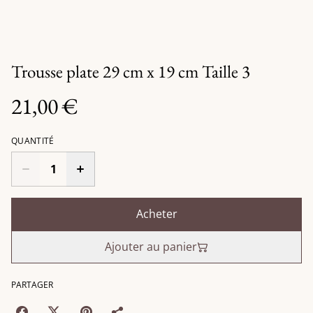
Trousse plate 29 cm x 19 cm Taille 3
21,00 €
QUANTITÉ
Acheter
Ajouter au panier
PARTAGER