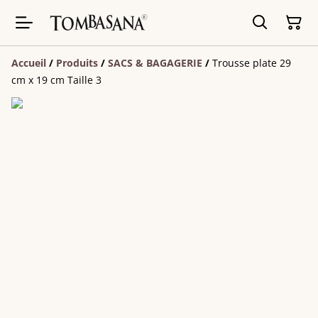
Accueil
/
Produits
/
SACS & BAGAGERIE
/
Trousse plate 29
cm x 19 cm Taille 3