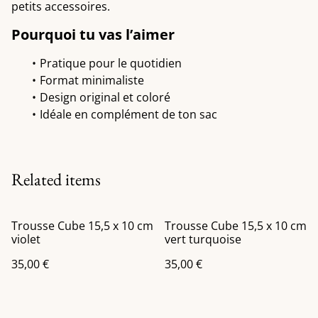
petits accessoires.
Pourquoi tu vas l’aimer
Pratique pour le quotidien
Format minimaliste
Design original et coloré
Idéale en complément de ton sac
Related items
Trousse Cube 15,5 x 10 cm
Trousse Cube 15,5 x 10 cm
violet
vert turquoise
35,00 €
35,00 €