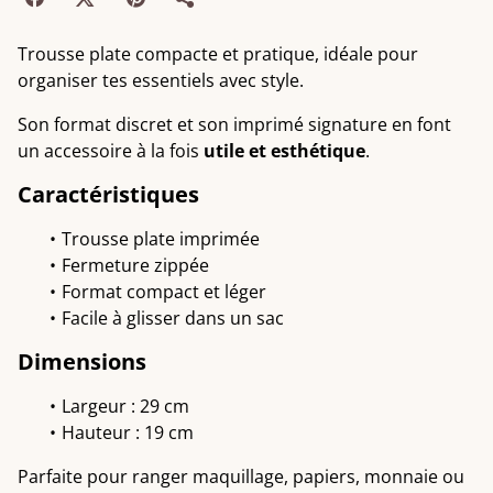
Trousse plate compacte et pratique, idéale pour
organiser tes essentiels avec style.
Son format discret et son imprimé signature en font
un accessoire à la fois
utile et esthétique
.
Caractéristiques
Trousse plate imprimée
Fermeture zippée
Format compact et léger
Facile à glisser dans un sac
Dimensions
Largeur : 29 cm
Hauteur : 19 cm
Parfaite pour ranger maquillage, papiers, monnaie ou