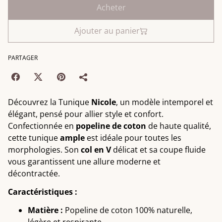
Acheter
Ajouter au panier
PARTAGER
Découvrez la Tunique
Nicole
, un modèle intemporel et
élégant, pensé pour allier style et confort.
Confectionnée en
popeline de coton
de haute qualité,
cette tunique
ample
est idéale pour toutes les
morphologies. Son
col en V
délicat et sa coupe fluide
vous garantissent une allure moderne et
décontractée.
Caractéristiques :
Matière :
Popeline de coton 100% naturelle,