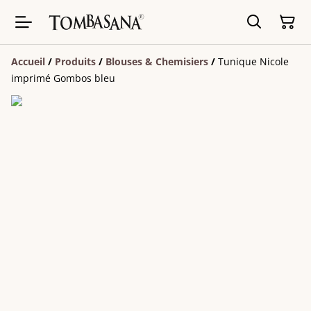
Accueil
/
Produits
/
Blouses & Chemisiers
/
Tunique Nicole
imprimé Gombos bleu