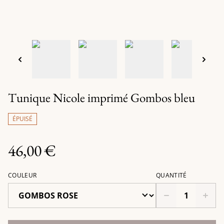
Tunique Nicole imprimé Gombos bleu
ÉPUISÉ
46,00 €
COULEUR
QUANTITÉ