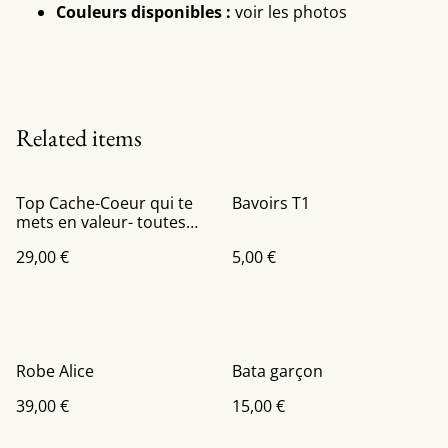
Couleurs disponibles :
voir les photos
Related items
Top Cache-Coeur qui te
Bavoirs T1
mets en valeur- toutes
morphologies
29,00 €
5,00 €
Robe Alice
Bata garçon
39,00 €
15,00 €