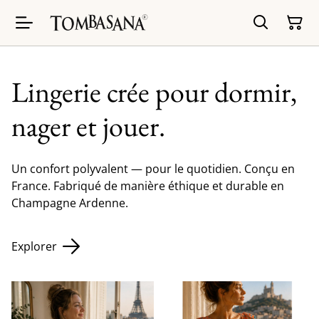
Lingerie crée pour dormir,
nager et jouer.
Un confort polyvalent — pour le quotidien. Conçu en
France. Fabriqué de manière éthique et durable en
Champagne Ardenne.
Explorer