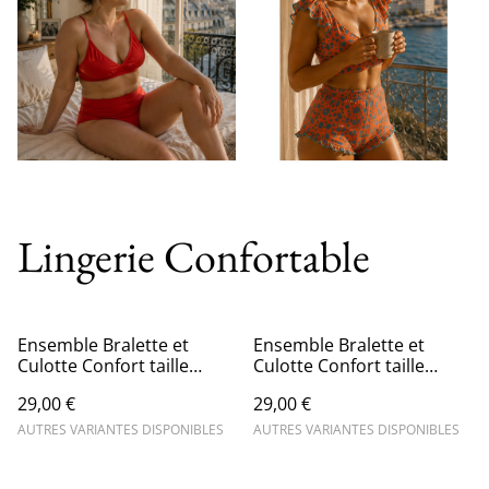
Lingerie Confortable
Ensemble Bralette et
Ensemble Bralette et
Culotte Confort taille
Culotte Confort taille
haute en vert pomme
haute en Orange
29,00 €
29,00 €
AUTRES VARIANTES DISPONIBLES
AUTRES VARIANTES DISPONIBLES