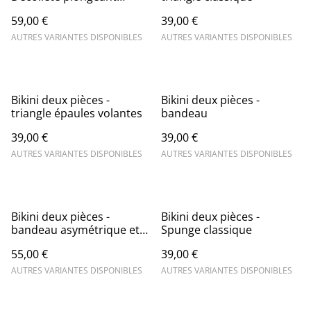
imprimé Tsaka orange
59,00 €
39,00 €
AUTRES VARIANTES DISPONIBLES
AUTRES VARIANTES DISPONIBLES
Bikini deux pièces -
Bikini deux pièces -
triangle épaules volantes
bandeau
39,00 €
39,00 €
AUTRES VARIANTES DISPONIBLES
AUTRES VARIANTES DISPONIBLES
Bikini deux pièces -
Bikini deux pièces -
bandeau asymétrique et
Spunge classique
volants
55,00 €
39,00 €
AUTRES VARIANTES DISPONIBLES
AUTRES VARIANTES DISPONIBLES