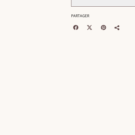
PARTAGER