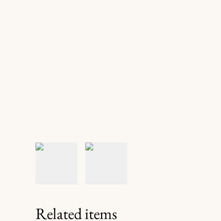
Related items