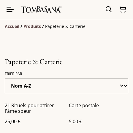
Accueil
/
Produits
/
Papeterie & Carterie
Papeterie & Carterie
TRIER PAR
21 Rituels pour attirer
Carte postale
l'âme soeur
25,00 €
5,00 €