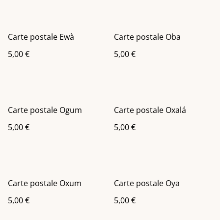
Carte postale Ewà
Carte postale Oba
5,00 €
5,00 €
Carte postale Ogum
Carte postale Oxalá
5,00 €
5,00 €
Carte postale Oxum
Carte postale Oya
5,00 €
5,00 €