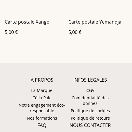
Carte postale Xango
Carte postale Yemandjá
5,00 €
5,00 €
A PROPOS
INFOS LEGALES
La Marque
CGV
Célia Pale
Confidentialité des
donnés
Notre engagement éco-
responsable
Politique de cookies
Nos formations
Politique de retours
FAQ
NOUS CONTACTER