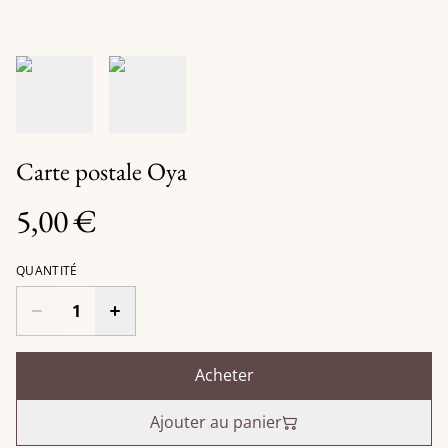
Carte postale Oya
5,00 €
QUANTITÉ
Acheter
Ajouter au panier