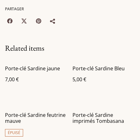
PARTAGER
Related items
Porte-clé Sardine jaune
Porte-clé Sardine Bleu
7,00 €
5,00 €
Porte-clé Sardine feutrine
Porte-clé Sardine
mauve
imprimés Tombasana
ÉPUISÉ