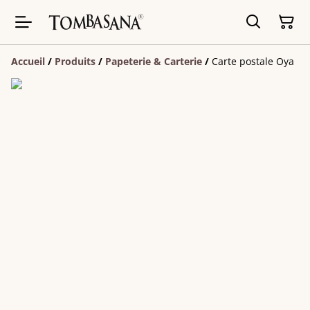
Accueil
/
Produits
/
Papeterie & Carterie
/
Carte postale Oya