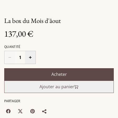
La box du Mois d'âout
137,00 €
QUANTITÉ
Acheter
Ajouter au panier
PARTAGER