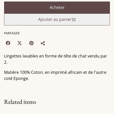
Acheter
Ajouter au panier
PARTAGER
Lingettes lavables en forme de tête de chat vendu par
2.
Matière 100% Coton, en imprimé africain et de l'autre
coté Eponge.
Related items