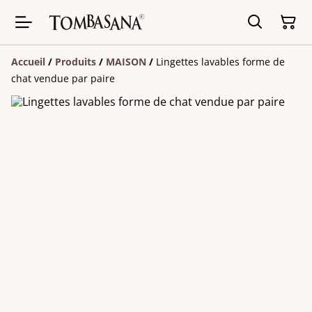
Accueil
/
Produits
/
MAISON
/
Lingettes lavables forme de
chat vendue par paire