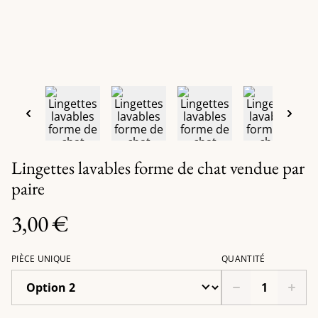
Lingettes lavables forme de chat vendue par
paire
3,00 €
PIÈCE UNIQUE
QUANTITÉ