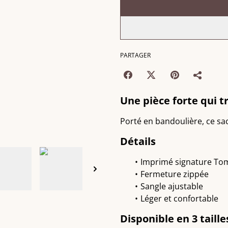
PARTAGER
Une pièce forte qui 
Porté en bandoulière, ce sac 
Détails
Imprimé signature T
Fermeture zippée
Sangle ajustable
Léger et confortable
Disponible en 3 taille