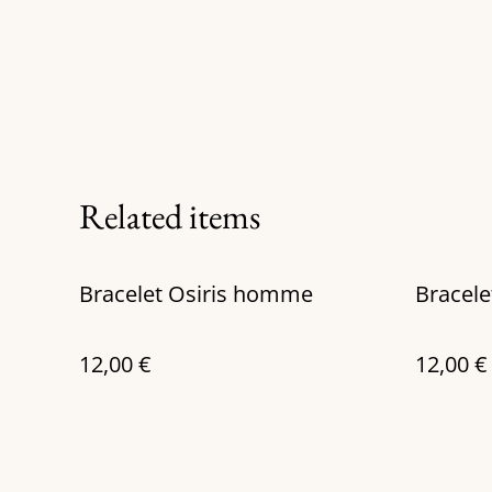
Related items
Bracelet Osiris homme
Bracele
12,00 €
12,00 €