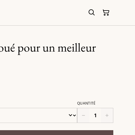
oué pour un meilleur
QUANTITÉ