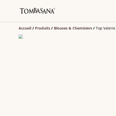
Accueil
/
Produits
/
Blouses & Chemisiers
/
Top Valerie