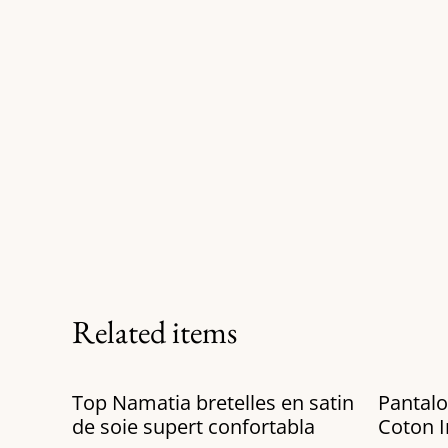
Related items
%
Top Namatia bretelles en satin
Pantalo
de soie supert confortabla
Coton 