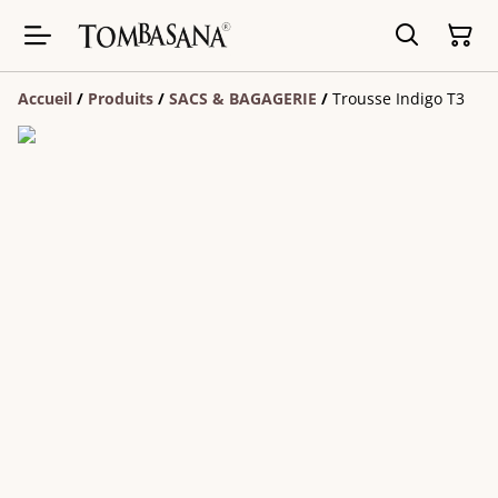
Accueil
/
Produits
/
SACS & BAGAGERIE
/
Trousse Indigo T3