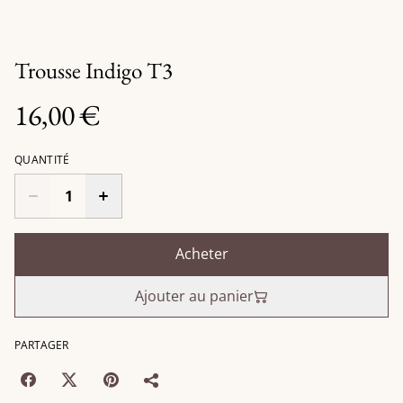
Trousse Indigo T3
16,00 €
QUANTITÉ
Acheter
Ajouter au panier
PARTAGER