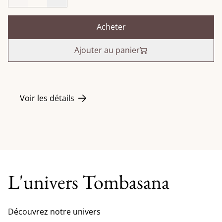
Acheter
Ajouter au panier
Voir les détails
L'univers Tombasana
Découvrez notre univers