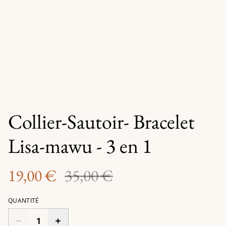
Collier-Sautoir- Bracelet
Lisa-mawu - 3 en 1
19,00 €
35,00 €
QUANTITÉ