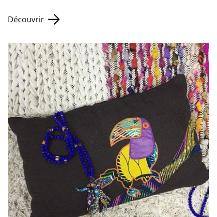
Découvrir