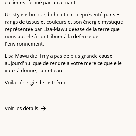
collier est fermé par un aimant.
Un style ethnique, boho et chic représenté par ses
rangs de tissus et couleurs et son énergie mystique
représentée par Lisa-Mawu déesse de la terre que
nous appelé à contribuer à la defense de
l'environnement.
Lisa-Mawu dit: Il n'y a pas de plus grande cause
aujourd'hui que de rendre à votre mère ce que elle
vous à donne, l'air et eau.
Voila l'énergie de ce thème.
Voir les détails