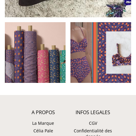
A PROPOS
INFOS LEGALES
La Marque
CGV
Célia Pale
Confidentialité des