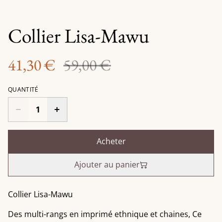
Collier Lisa-Mawu
41,30 €
59,00 €
QUANTITÉ
Acheter
Ajouter au panier
Collier Lisa-Mawu
Des multi-rangs en imprimé ethnique et chaines, Ce